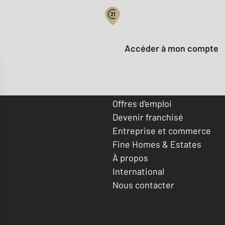
Votre compte :
Accéder à mon compte
Offres d'emploi
Devenir franchisé
Entreprise et commerce
Fine Homes & Estates
À propos
International
Nous contacter