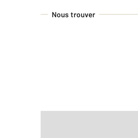
Nous trouver