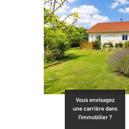
Vous envisagez
une carrière dans
l'immobilier ?