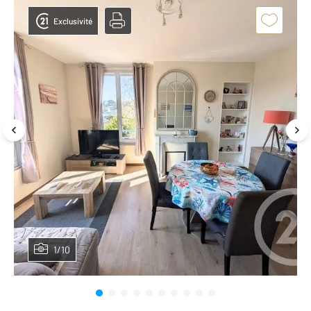
Exclusivité
1/10