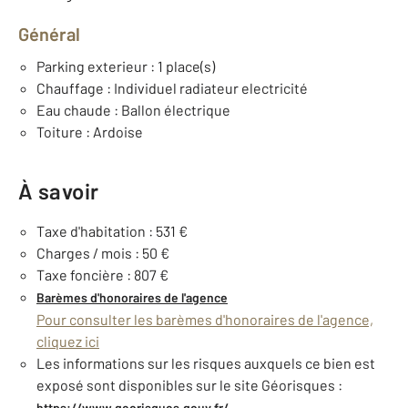
Général
Parking exterieur : 1 place(s)
Chauffage : Individuel radiateur electricité
Eau chaude : Ballon électrique
Toiture : Ardoise
À savoir
Taxe d'habitation : 531 €
Charges / mois : 50 €
Taxe foncière : 807 €
Barèmes d'honoraires de l'agence
Pour consulter les barèmes d'honoraires de l'agence,
cliquez ici
Les informations sur les risques auxquels ce bien est
exposé sont disponibles sur le site Géorisques :
https://www.georisques.gouv.fr/