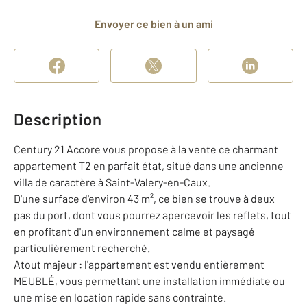
Envoyer ce bien à un ami
Description
Century 21 Accore vous propose à la vente ce charmant
appartement T2 en parfait état, situé dans une ancienne
villa de caractère à Saint-Valery-en-Caux.
D'une surface d'environ 43 m², ce bien se trouve à deux
pas du port, dont vous pourrez apercevoir les reflets, tout
en profitant d'un environnement calme et paysagé
particulièrement recherché.
Atout majeur : l'appartement est vendu entièrement
MEUBLÉ, vous permettant une installation immédiate ou
une mise en location rapide sans contrainte.