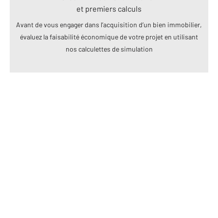
et premiers calculs
Avant de vous engager dans l’acquisition d’un bien immobilier,
évaluez la faisabilité économique de votre projet en utilisant
nos calculettes de simulation