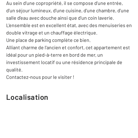
Au sein d'une copropriété, il se compose d'une entrée,
d'un séjour lumineux, d'une cuisine, d'une chambre, d'une
salle d'eau avec douche ainsi que d'un coin laverie.
L'ensemble est en excellent état, avec des menuiseries en
double vitrage et un chauffage électrique.
Une place de parking complète ce bien.
Alliant charme de l'ancien et confort, cet appartement est
idéal pour un pied-à-terre en bord de mer, un
investissement locatif ou une résidence principale de
qualité.
Contactez-nous pour le visiter !
Localisation