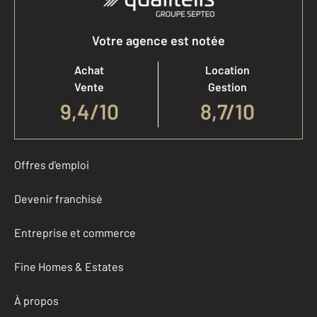
Votre agence est notée
Achat
Location
Vente
Gestion
9,4
/
10
8,7/10
Offres d'emploi
Devenir franchisé
Entreprise et commerce
Fine Homes & Estates
À propos