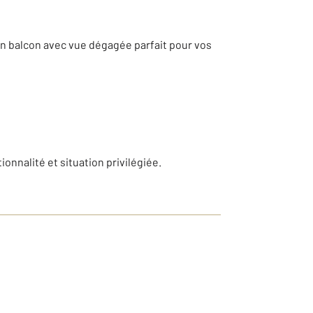
un balcon avec vue dégagée parfait pour vos
onnalité et situation privilégiée.