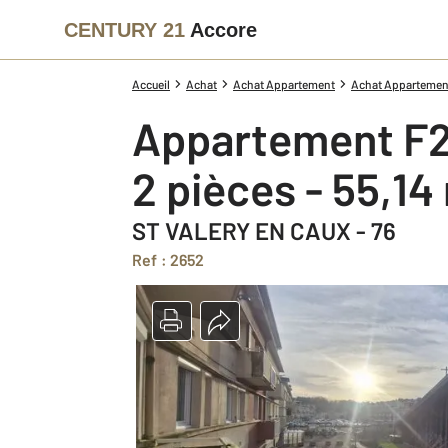
CENTURY 21
Accore
Accueil
Achat
Achat Appartement
Achat Appartement
Appartement F2
2 pièces - 55,14
ST VALERY EN CAUX - 76
Ref : 2652