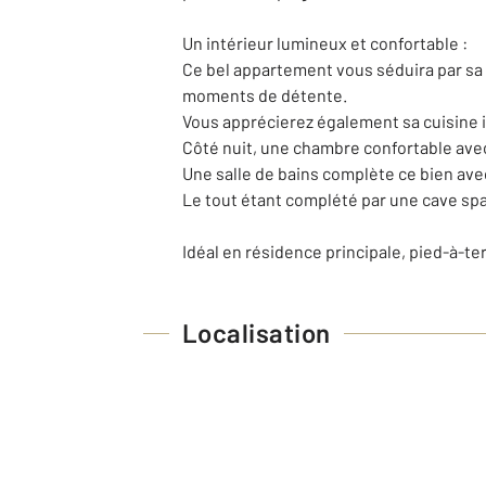
Un intérieur lumineux et confortable :
Ce bel appartement vous séduira par sa 
moments de détente.
Vous apprécierez également sa cuisine
Côté nuit, une chambre confortable avec
Une salle de bains complète ce bien avec
Le tout étant complété par une cave sp
Idéal en résidence principale, pied-à-te
Localisation